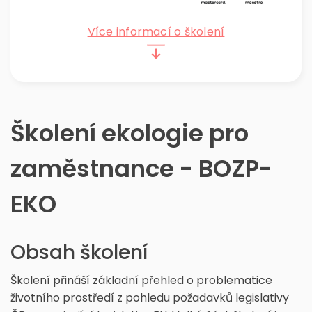
Více informací o školení
Školení ekologie pro
zaměstnance - BOZP-
EKO
Obsah školení
Školení přináší základní přehled o problematice
životního prostředí z pohledu požadavků legislativy