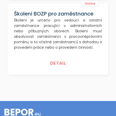
Online
Školení BOZP pro zaměstnance
Školení je určeno pro vedoucí a ostatní
zaměstnance pracující v administrativních
nebo příbuzných oborech. Školení musí
absolvovat zaměstnanci v pracovněprávním
poměru, a to včetně zaměstnanců s dohodou o
provedení práce nebo o provedení činnosti.
DETAIL
BEPOR
.eu