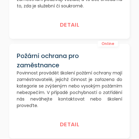
to, zda je služební či soukromé.
DETAIL
Online
Požární ochrana pro
zaměstnance
Povinnost provádět školení požární ochrany mají
zaměstnavatelé, jejichž činnost je zařazena do
kategorie se zvýšeným nebo vysokým požárním
nebezpečím. V případě pochybností o zatřídění
nás neváhejte kontaktovat nebo školení
proveďte.
DETAIL