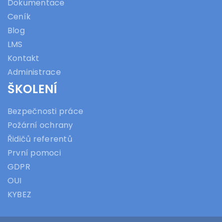
Dokumentace
Ceník
Blog
LMS
Kontakt
Administrace
ŠKOLENÍ
Bezpečnosti práce
Požární ochrany
Řidičů referentů
První pomoci
GDPR
OUI
KYBEZ