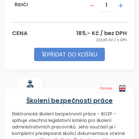
ŘIDIČI
CENA
185
,- Kč / bez DPH
223,85
Kč / s DPH
PŘIDAT DO KOŠÍKU
Online
Školení bezpečnosti práce
Elektronické školení bezpečnosti práce – BOZP –
splňuje všechna legislativní kritéria pro školení
administrativních pracovníků. Jeho součástí je i
kompletní předepsaná školící dokumentace včetně