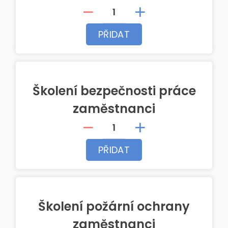
PŘIDAT
Školení bezpečnosti práce
zaměstnanci
PŘIDAT
Školení požární ochrany
zaměstnanci