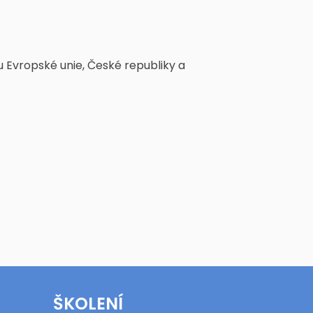
ou Evropské unie, České republiky a
ŠKOLENÍ