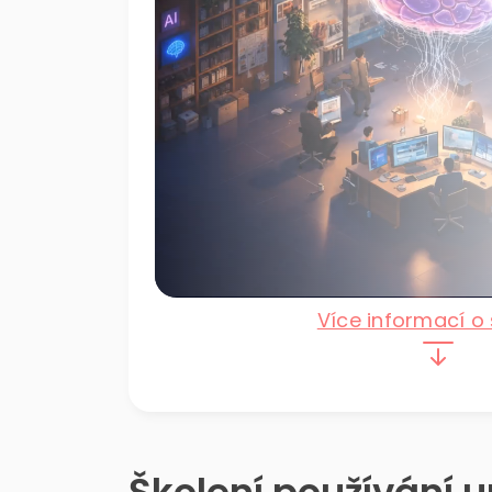
Více informací o 